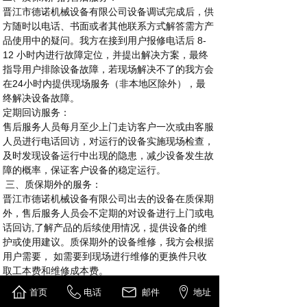
晋江市德诺机械设备有限公司设备调试完成后，供
方随时以电话、书面或者其他联系方式解答需方产
品使用中的疑问。我方在接到用户报修电话后 8-
12 小时内进行故障定位，并提出解决方案，最终
指导用户排除设备故障，若现场解决不了的我方会
在24小时内提供现场服务（非本地区除外），最
终解决设备故障。
定期回访服务：
售后服务人员每月至少上门走访客户一次或由客服
人员进行电话回访，对运行的设备实施现场检查，
及时发现设备运行中出现的隐患，减少设备发生故
障的概率，保证客户设备的稳定运行。
三、质保期外的服务：
晋江市德诺机械设备有限公司出去的设备在质保期
外，售后服务人员会不定期的对设备进行上门或电
话回访,了解产品的后续使用情况，提供设备的维
护或使用建议。质保期外的设备维修，我方会根据
用户需要， 如需要到现场进行维修的更换件只收
取工本费和维修成本费。
四、产品软件升级：
首页
电话
邮件
地址
晋江市德诺机械设备有限公司的设备使用一段时间